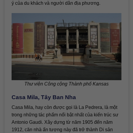
ý của du khách và người dân địa phương.
Thư viện Công cộng Thành phố Kansas
Casa Mila, Tây Ban Nha
Casa Mila, hay còn được gọi là La Pedrera, là một
trong những tác phẩm nổi bật nhất của kiến trúc sư
Antonio Gaudi. Xây dựng từ năm 1905 đến năm
1912, căn nhà ấn tượng này đã trở thành Di sản