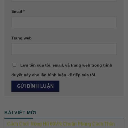
Email
*
Trang web
Lưu tên của tôi, email, và trang web trong trình
duyệt này cho lần bình luận kế tiếp của tôi.
BÀI VIẾT MỚI
Cách Chơi Rồng Hổ 69VN Chuẩn Phong Cách Thần