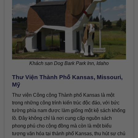
Khách sạn Dog Bark Park Inn, Idaho
Thư Viện Thành Phố Kansas, Missouri,
Mỹ
Thư viện Công cộng Thành phố Kansas là một
trong những công trình kiến trúc độc đáo, với bức
tường phía nam được làm giống một kệ sách khổng
lồ. Đây không chỉ là nơi cung cấp nguồn sách
phong phú cho cộng đồng mà còn là một biểu
tượng văn hóa tại thành phố Kansas, thu hút sự chú