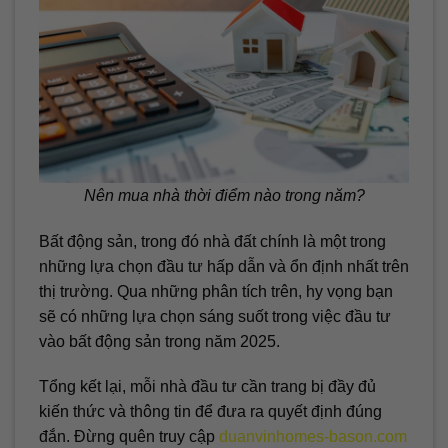
Nên mua nhà thời điểm nào trong năm?
Bất động sản, trong đó nhà đất chính là một trong
những lựa chọn đầu tư hấp dẫn và ổn định nhất trên
thị trường. Qua những phân tích trên, hy vọng bạn
sẽ có những lựa chọn sáng suốt trong việc đầu tư
vào bất động sản trong năm 2025.
Tổng kết lại, mỗi nhà đầu tư cần trang bị đầy đủ
kiến thức và thông tin để đưa ra quyết định đúng
đắn. Đừng quên truy cập
duanvinhomes-bason.com