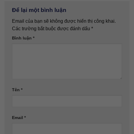
Để lại một bình luận
Email của bạn sẽ không được hiển thị công khai.
Các trường bắt buộc được đánh dấu
*
Bình luận
*
Tên
*
Email
*