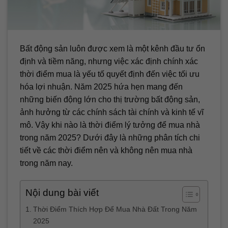
Bất động sản luôn được xem là một kênh đầu tư ổn
định và tiềm năng, nhưng việc xác định chính xác
thời điểm mua là yếu tố quyết định đến việc tối ưu
hóa lợi nhuận. Năm 2025 hứa hẹn mang đến
những biến động lớn cho thị trường bất động sản,
ảnh hưởng từ các chính sách tài chính và kinh tế vĩ
mô. Vậy khi nào là thời điểm lý tưởng để mua nhà
trong năm 2025? Dưới đây là những phân tích chi
tiết về các thời điểm nên và không nên mua nhà
trong năm nay.
Nội dung bài viết
Thời Điểm Thích Hợp Để Mua Nhà Đất Trong Năm
2025