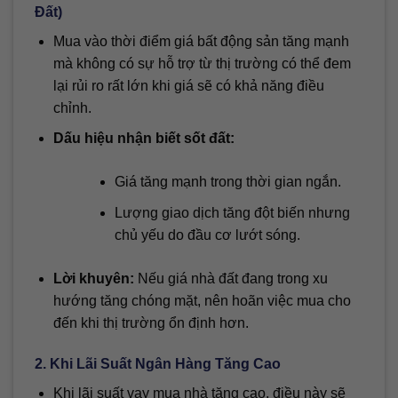
Đất)
Mua vào thời điểm giá bất động sản tăng mạnh
mà không có sự hỗ trợ từ thị trường có thể đem
lại rủi ro rất lớn khi giá sẽ có khả năng điều
chỉnh.
Dấu hiệu nhận biết sốt đất:
Giá tăng mạnh trong thời gian ngắn.
Lượng giao dịch tăng đột biến nhưng
chủ yếu do đầu cơ lướt sóng.
Lời khuyên:
Nếu giá nhà đất đang trong xu
hướng tăng chóng mặt, nên hoãn việc mua cho
đến khi thị trường ổn định hơn.
2. Khi Lãi Suất Ngân Hàng Tăng Cao
Khi lãi suất vay mua nhà tăng cao, điều này sẽ