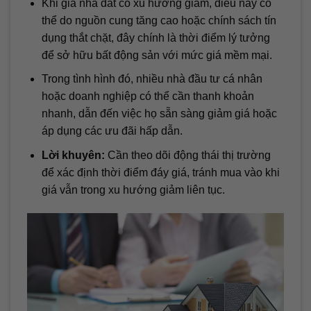
Khi giá nhà đất có xu hướng giảm, điều này có
thể do nguồn cung tăng cao hoặc chính sách tín
dụng thắt chặt, đây chính là thời điểm lý tưởng
để sở hữu bất động sản với mức giá mềm mại.
Trong tình hình đó, nhiều nhà đầu tư cá nhân
hoặc doanh nghiệp có thể cần thanh khoản
nhanh, dẫn đến việc họ sẵn sàng giảm giá hoặc
áp dụng các ưu đãi hấp dẫn.
Lời khuyên:
Cần theo dõi động thái thị trường
để xác định thời điểm đáy giá, tránh mua vào khi
giá vẫn trong xu hướng giảm liên tục.