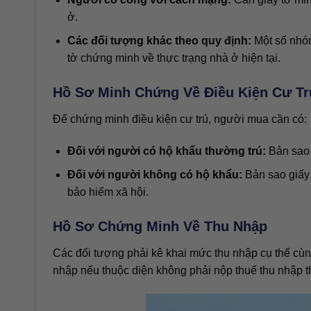
ở.
Các đối tượng khác theo quy định:
Một số nhóm
tờ chứng minh về thực trạng nhà ở hiện tại.
Hồ Sơ Minh Chứng Về Điều Kiện Cư Tr
Để chứng minh điều kiện cư trú, người mua cần có:
Đối với người có hộ khẩu thường trú:
Bản sao 
Đối với người không có hộ khẩu:
Bản sao giấy 
bảo hiểm xã hội.
Hồ Sơ Chứng Minh Về Thu Nhập
Các đối tượng phải kê khai mức thu nhập cụ thể cùng
nhập nếu thuộc diện không phải nộp thuế thu nhập 