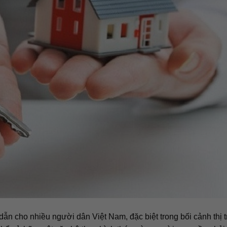
dẫn cho nhiều người dân Việt Nam, đặc biệt trong bối cảnh thị 