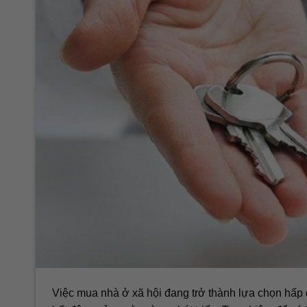
Việc mua nhà ở xã hội đang trở thành lựa chọn hấp 