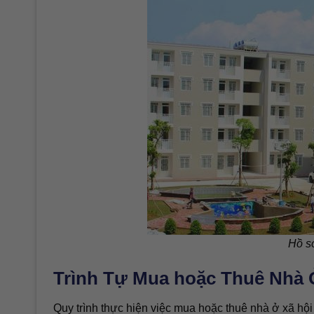
Hồ s
Trình Tự Mua hoặc Thuê Nhà 
Quy trình thực hiện việc mua hoặc thuê nhà ở xã hộ