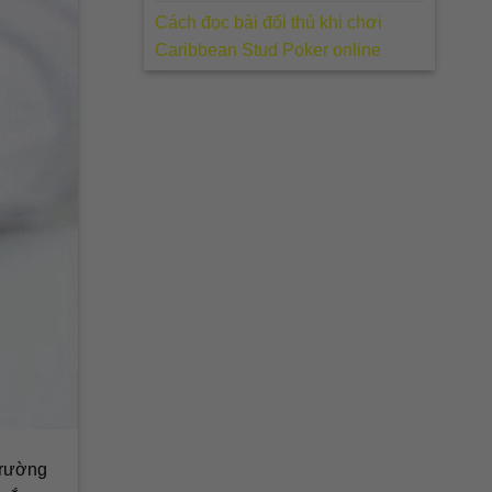
Cách đọc bài đối thủ khi chơi
Caribbean Stud Poker online
trường