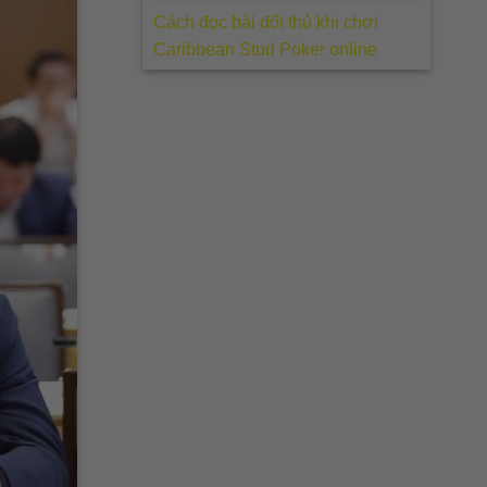
Cách đọc bài đối thủ khi chơi
Caribbean Stud Poker online