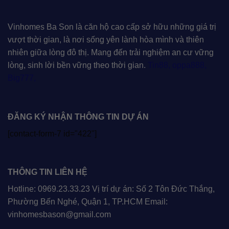
Vinhomes Ba Son là căn hộ cao cấp sở hữu những giá trị
vượt thời gian, là nơi sống yên lành hòa mình và thiên
nhiên giữa lòng đô thị. Mang đến trải nghiệm an cư vững
lòng, sinh lời bền vững theo thời gian.
Tin88
,
oppa888
,
Big777
,
ĐĂNG KÝ NHẬN THÔNG TIN DỰ ÁN
[contact-form-7 id="422"]
THÔNG TIN LIÊN HỆ
Hotline: 0969.23.33.23 Vị trí dự án: Số 2 Tôn Đức Thắng,
Phường Bến Nghé, Quận 1, TP.HCM Email:
vinhomesbason@gmail.com