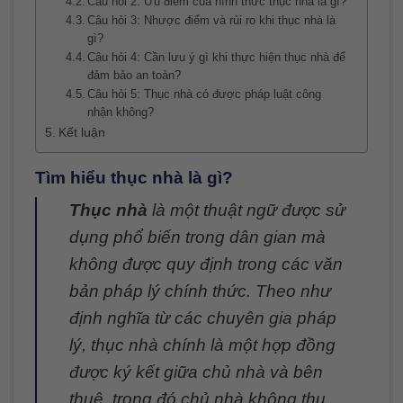
Câu hỏi 2: Ưu điểm của hình thức thục nhà là gì?
Câu hỏi 3: Nhược điểm và rủi ro khi thục nhà là
gì?
Câu hỏi 4: Cần lưu ý gì khi thực hiện thục nhà để
đảm bảo an toàn?
Câu hỏi 5: Thục nhà có được pháp luật công
nhận không?
Kết luận
Tìm hiểu thục nhà là gì?
Thục nhà
là một thuật ngữ được sử
dụng phổ biến trong dân gian mà
không được quy định trong các văn
bản pháp lý chính thức. Theo như
định nghĩa từ các chuyên gia pháp
lý, thục nhà chính là một hợp đồng
được ký kết giữa chủ nhà và bên
thuê, trong đó chủ nhà không thu