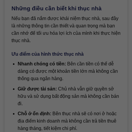
Những điều cần biết khi thục nhà
Nếu bạn đã nắm được khái niệm thục nhà, sau đây
là những thông tin cần thiết và quan trọng mà bạn
cần nhớ để tối ưu hóa lợi ích của mình khi thực hiện
thục nhà.
Ưu điểm của hình thức thục nhà
Nhanh chóng có tiền:
Bên cần tiền có thể dễ
dàng có được một khoản tiền lớn mà không cần
thông qua ngân hàng.
Giữ được tài sản:
Chủ nhà vẫn giữ quyền sở
hữu và sử dụng bất động sản mà không cần bán
đi.
Chỗ ở ổn định:
Bên thục nhà sẽ có nơi ở hoặc
địa điểm kinh doanh mà không cần trả tiền thuê
hàng tháng, tiết kiệm chi phí.