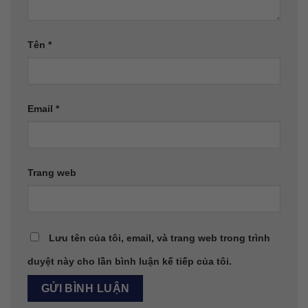
Tên
*
Email
*
Trang web
Lưu tên của tôi, email, và trang web trong trình
duyệt này cho lần bình luận kế tiếp của tôi.