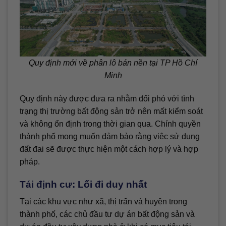
Quy định mới về phân lô bán nền tại TP Hồ Chí
Minh
Quy định này được đưa ra nhằm đối phó với tình
trạng thị trường bất động sản trở nên mất kiểm soát
và không ổn định trong thời gian qua. Chính quyền
thành phố mong muốn đảm bảo rằng việc sử dụng
đất đai sẽ được thực hiện một cách hợp lý và hợp
pháp.
Tái định cư: Lối đi duy nhất
Tại các khu vực như xã, thị trấn và huyện trong
thành phố, các chủ đầu tư dự án bất động sản và