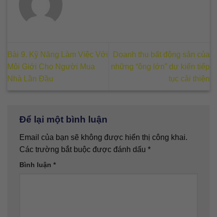
Bài 9. Kỹ Năng Làm Việc Với
Doanh thu bất động sản của
Môi Giới Cho Người Mua
những “ông lớn” dự kiến tiếp
Nhà Lần Đầu
tục cải thiện
Để lại một bình luận
Email của bạn sẽ không được hiển thị công khai.
Các trường bắt buộc được đánh dấu
*
Bình luận
*