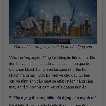
Cập nhật thường xuyên về dự án bất động sản
Việc thường xuyên đăng tải thông tin liên quan đến
tiến độ và tiện ích của dự án là cách hiệu quả để
giữ chân khách hàng hiện tại cũng như thu hút
khách hàng mới. Các bài viết về chủ đầu tư, tiện
ích, và hình ảnh cập nhật sẽ giúp khách hàng cảm
thấy an tâm hơn về cam kết của doanh nghiệp.
7. Xây dựng thương hiệu bất động sản mạnh mẽ
Phát triển thương hiệu là yếu tố quan trọng để tạo