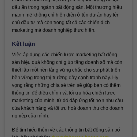
dấu ấn trong ngành bất động sản. Một thương hiệu
mạnh mẽ không chỉ hiện diện ở tên dự án hay tên
chủ đầu tư mà còn trong tất cả các chiến dịch
marketing mà doanh nghiệp thực hiện.
Kết luận
Việc áp dụng các chiến lược marketing bất động
sản hiệu quả không chỉ giúp tăng doanh số mà còn
thiết lập một nền tảng vững chắc cho sự phát triển
bền vững trong thị trường đầy cạnh tranh này. Hy
vọng rằng những chia sẻ trên sẽ giúp bạn có thêm
thông tin để điều chỉnh và tối ưu hóa chiến lược
marketing của mình, từ đó đáp ứng tốt hơn nhu cầu
của khách hàng và tối ưu hoá doanh thu cho doanh
nghiệp của mình.
Để tìm hiểu thêm về các thông tin bất động sản bổ