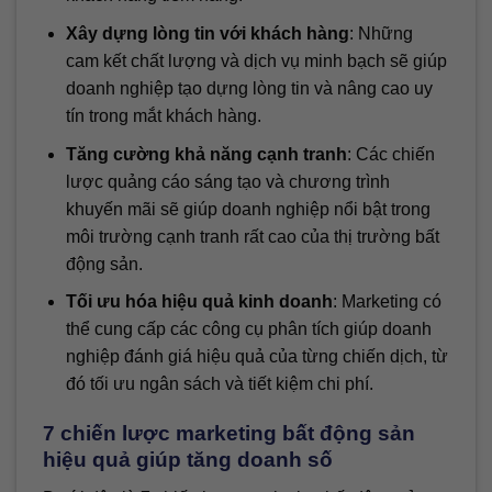
Xây dựng lòng tin với khách hàng
: Những
cam kết chất lượng và dịch vụ minh bạch sẽ giúp
doanh nghiệp tạo dựng lòng tin và nâng cao uy
tín trong mắt khách hàng.
Tăng cường khả năng cạnh tranh
: Các chiến
lược quảng cáo sáng tạo và chương trình
khuyến mãi sẽ giúp doanh nghiệp nổi bật trong
môi trường cạnh tranh rất cao của thị trường bất
động sản.
Tối ưu hóa hiệu quả kinh doanh
: Marketing có
thể cung cấp các công cụ phân tích giúp doanh
nghiệp đánh giá hiệu quả của từng chiến dịch, từ
đó tối ưu ngân sách và tiết kiệm chi phí.
7 chiến lược marketing bất động sản
hiệu quả giúp tăng doanh số