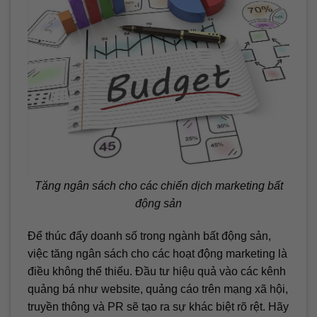
Tăng ngân sách cho các chiến dịch marketing bất
động sản
Để thúc đẩy doanh số trong ngành bất động sản,
việc tăng ngân sách cho các hoạt động marketing là
điều không thể thiếu. Đầu tư hiệu quả vào các kênh
quảng bá như website, quảng cáo trên mạng xã hội,
truyền thông và PR sẽ tạo ra sự khác biệt rõ rệt. Hãy