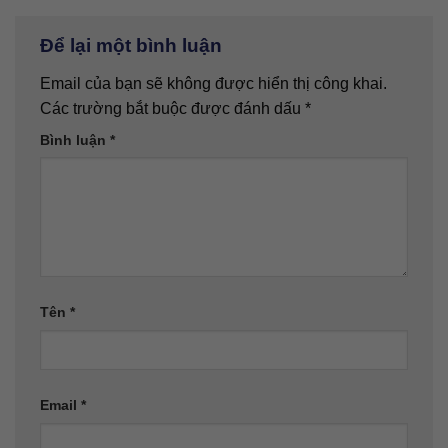
Để lại một bình luận
Email của bạn sẽ không được hiển thị công khai.
Các trường bắt buộc được đánh dấu
*
Bình luận
*
Tên
*
Email
*