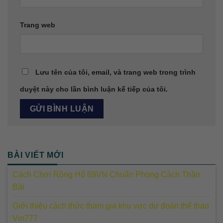
Trang web
Lưu tên của tôi, email, và trang web trong trình
duyệt này cho lần bình luận kế tiếp của tôi.
BÀI VIẾT MỚI
Cách Chơi Rồng Hổ 69VN Chuẩn Phong Cách Thần
Bài
Giới thiệu cách thức tham gia khu vực dự đoán thể thao
Vin777