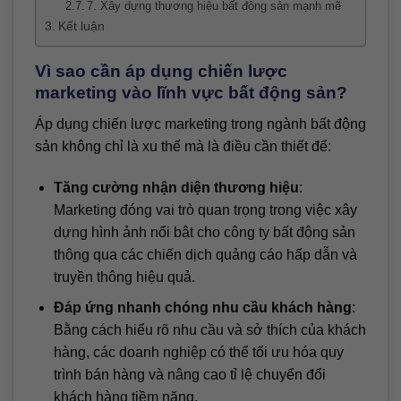
7. Xây dựng thương hiệu bất động sản mạnh mẽ
Kết luận
Vì sao cần áp dụng chiến lược
marketing vào lĩnh vực bất động sản?
Áp dụng chiến lược marketing trong ngành bất động
sản không chỉ là xu thế mà là điều cần thiết để:
Tăng cường nhận diện thương hiệu
:
Marketing đóng vai trò quan trọng trong việc xây
dựng hình ảnh nổi bật cho công ty bất động sản
thông qua các chiến dịch quảng cáo hấp dẫn và
truyền thông hiệu quả.
Đáp ứng nhanh chóng nhu cầu khách hàng
:
Bằng cách hiểu rõ nhu cầu và sở thích của khách
hàng, các doanh nghiệp có thể tối ưu hóa quy
trình bán hàng và nâng cao tỉ lệ chuyển đổi
khách hàng tiềm năng.