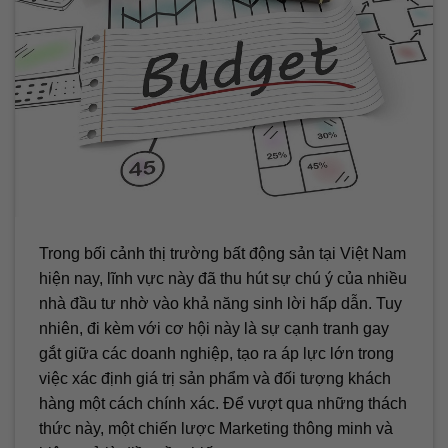
Trong bối cảnh thị trường bất động sản tại Việt Nam
hiện nay, lĩnh vực này đã thu hút sự chú ý của nhiều
nhà đầu tư nhờ vào khả năng sinh lời hấp dẫn. Tuy
nhiên, đi kèm với cơ hội này là sự cạnh tranh gay
gắt giữa các doanh nghiệp, tạo ra áp lực lớn trong
việc xác định giá trị sản phẩm và đối tượng khách
hàng một cách chính xác. Để vượt qua những thách
thức này, một chiến lược Marketing thông minh và