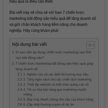
hiệu quả là điều cần thiết.
Bài viết này sẽ chia sẻ với bạn 7 chiến lược
marketing bất động sản hiệu quả để tăng doanh số
và giữ chân khách hàng tiềm năng cho doanh
nghiệp. Hãy cùng khám phá!
Nội dung bài viết
Vì sao cần áp dụng chiến lược marketing vào lĩnh
vực bất động sản?
7 chiến lược marketing bất động sản hiệu quả giúp
tăng doanh số
1. Nghiên cứu và xác định thị trường mục tiêu
2. Tăng ngân sách cho các chiến dịch marketing
3. Thiết lập website và triển khai quảng cáo số
4. Tối ưu hóa bán hàng qua marketing truyền
miệng
5. Đáp ứng nhanh chóng nhu cầu của khách hàng
6. Cập nhật thường xuyên về dự án