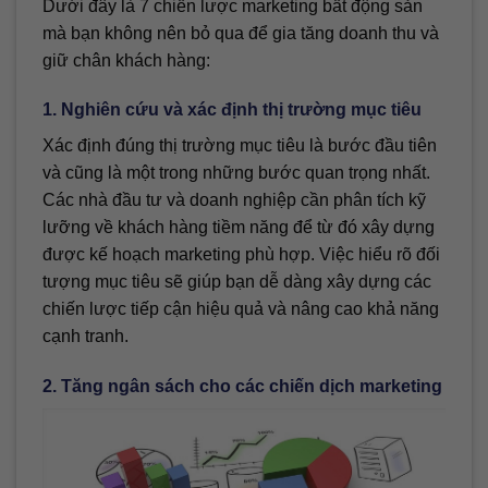
Dưới đây là 7 chiến lược marketing bất động sản
mà bạn không nên bỏ qua để gia tăng doanh thu và
giữ chân khách hàng:
1. Nghiên cứu và xác định thị trường mục tiêu
Xác định đúng thị trường mục tiêu là bước đầu tiên
và cũng là một trong những bước quan trọng nhất.
Các nhà đầu tư và doanh nghiệp cần phân tích kỹ
lưỡng về khách hàng tiềm năng để từ đó xây dựng
được kế hoạch marketing phù hợp. Việc hiểu rõ đối
tượng mục tiêu sẽ giúp bạn dễ dàng xây dựng các
chiến lược tiếp cận hiệu quả và nâng cao khả năng
cạnh tranh.
2. Tăng ngân sách cho các chiến dịch marketing