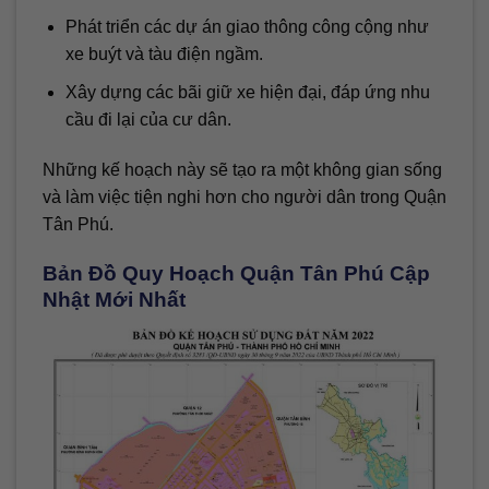
Phát triển các dự án giao thông công cộng như
xe buýt và tàu điện ngầm.
Xây dựng các bãi giữ xe hiện đại, đáp ứng nhu
cầu đi lại của cư dân.
Những kế hoạch này sẽ tạo ra một không gian sống
và làm việc tiện nghi hơn cho người dân trong Quận
Tân Phú.
Bản Đồ Quy Hoạch Quận Tân Phú Cập
Nhật Mới Nhất