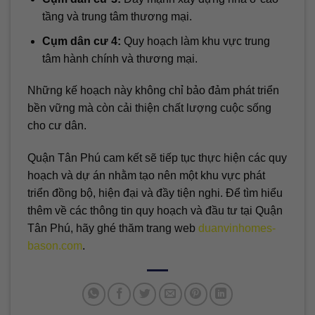
tầng và trung tâm thương mại.
Cụm dân cư 4:
Quy hoạch làm khu vực trung
tâm hành chính và thương mại.
Những kế hoạch này không chỉ bảo đảm phát triển
bền vững mà còn cải thiện chất lượng cuộc sống
cho cư dân.
Quận Tân Phú cam kết sẽ tiếp tục thực hiện các quy
hoạch và dự án nhằm tạo nên một khu vực phát
triển đồng bộ, hiện đại và đầy tiện nghi. Để tìm hiểu
thêm về các thông tin quy hoạch và đầu tư tại Quận
Tân Phú, hãy ghé thăm trang web
duanvinhomes-
bason.com
.