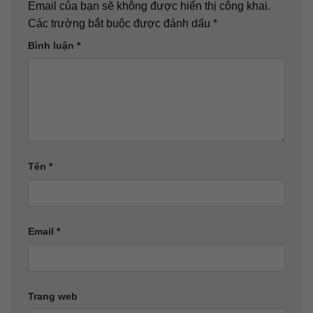
Email của bạn sẽ không được hiển thị công khai.
Các trường bắt buộc được đánh dấu
*
Bình luận
*
Tên
*
Email
*
Trang web