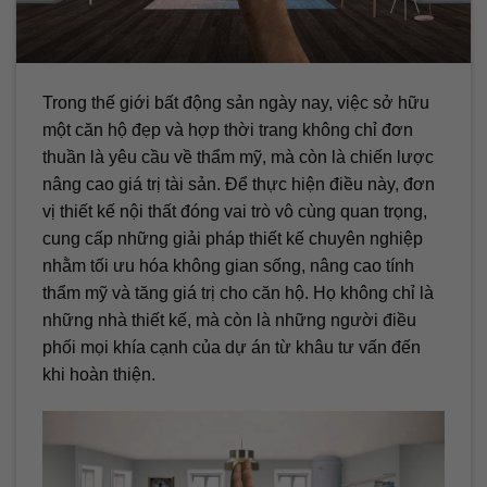
Trong thế giới bất động sản ngày nay, việc sở hữu
một căn hộ đẹp và hợp thời trang không chỉ đơn
thuần là yêu cầu về thẩm mỹ, mà còn là chiến lược
nâng cao giá trị tài sản. Để thực hiện điều này, đơn
vị thiết kế nội thất đóng vai trò vô cùng quan trọng,
cung cấp những giải pháp thiết kế chuyên nghiệp
nhằm tối ưu hóa không gian sống, nâng cao tính
thẩm mỹ và tăng giá trị cho căn hộ. Họ không chỉ là
những nhà thiết kế, mà còn là những người điều
phối mọi khía cạnh của dự án từ khâu tư vấn đến
khi hoàn thiện.