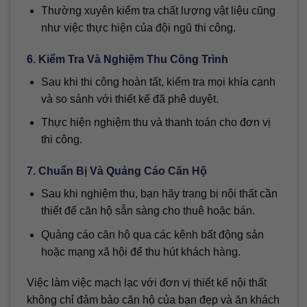
Thường xuyên kiểm tra chất lượng vật liệu cũng
như việc thực hiện của đội ngũ thi công.
6. Kiểm Tra Và Nghiệm Thu Công Trình
Sau khi thi công hoàn tất, kiểm tra mọi khía cạnh
và so sánh với thiết kế đã phê duyệt.
Thực hiện nghiệm thu và thanh toán cho đơn vị
thi công.
7. Chuẩn Bị Và Quảng Cáo Căn Hộ
Sau khi nghiệm thu, bạn hãy trang bị nội thất cần
thiết để căn hộ sẵn sàng cho thuê hoặc bán.
Quảng cáo căn hộ qua các kênh bất động sản
hoặc mạng xã hội để thu hút khách hàng.
Việc làm việc mạch lạc với đơn vị thiết kế nội thất
không chỉ đảm bảo căn hộ của bạn đẹp và ăn khách