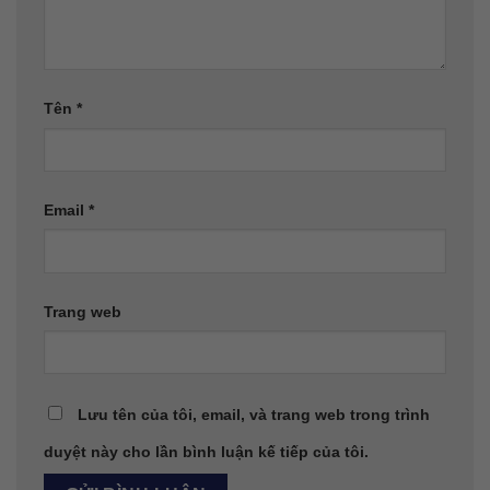
Tên
*
Email
*
Trang web
Lưu tên của tôi, email, và trang web trong trình
duyệt này cho lần bình luận kế tiếp của tôi.