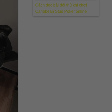
Cách đọc bài đối thủ khi chơi
Caribbean Stud Poker online