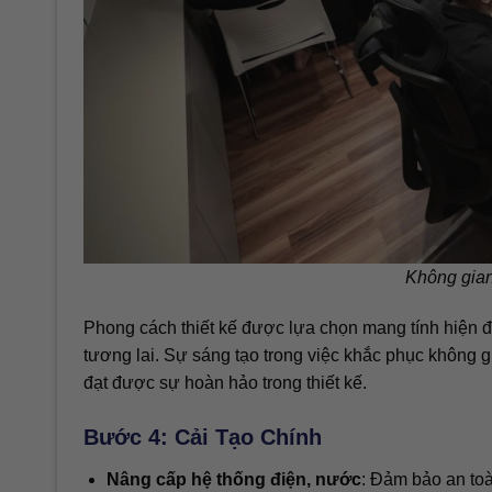
Không gian
Phong cách thiết kế được lựa chọn mang tính hiện đ
tương lai. Sự sáng tạo trong việc khắc phục không gi
đạt được sự hoàn hảo trong thiết kế.
Bước 4: Cải Tạo Chính
Nâng cấp hệ thống điện, nước
: Đảm bảo an toà