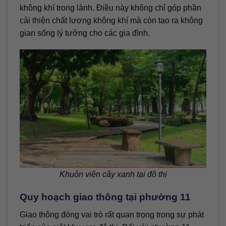
không khí trong lành. Điều này không chỉ góp phần
cải thiện chất lượng không khí mà còn tạo ra không
gian sống lý tưởng cho các gia đình.
Khuôn viên cây xanh tại đô thị
Quy hoạch giao thông tại phường 11
Giao thông đóng vai trò rất quan trọng trong sự phát