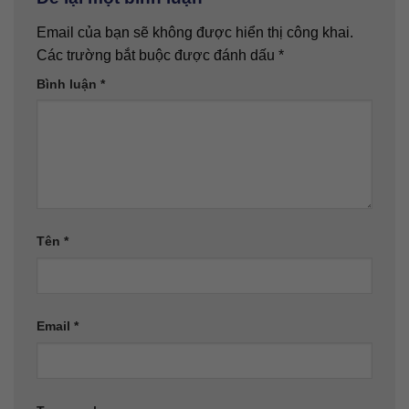
Email của bạn sẽ không được hiển thị công khai.
Các trường bắt buộc được đánh dấu
*
Bình luận
*
Tên
*
Email
*