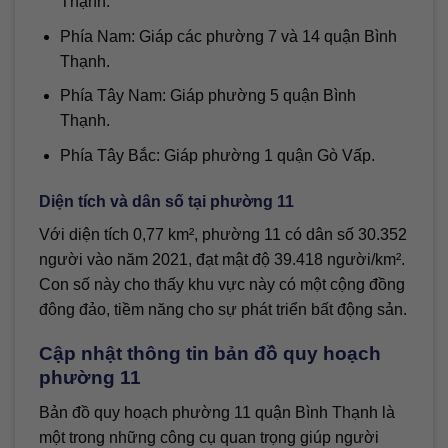
Thạnh.
Phía Nam: Giáp các phường 7 và 14 quận Bình
Thạnh.
Phía Tây Nam: Giáp phường 5 quận Bình
Thạnh.
Phía Tây Bắc: Giáp phường 1 quận Gò Vấp.
Diện tích và dân số tại phường 11
Với diện tích 0,77 km², phường 11 có dân số 30.352
người vào năm 2021, đạt mật độ 39.418 người/km².
Con số này cho thấy khu vực này có một cộng đồng
đông đảo, tiềm năng cho sự phát triển bất động sản.
Cập nhật thông tin bản đồ quy hoạch
phường 11
Bản đồ quy hoạch phường 11 quận Bình Thạnh là
một trong những công cụ quan trọng giúp người