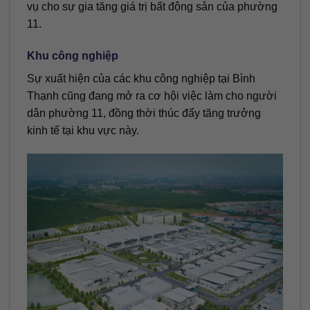
vụ cho sự gia tăng giá trị bất động sản của phường
11.
Khu công nghiệp
Sự xuất hiện của các khu công nghiệp tại Bình
Thạnh cũng đang mở ra cơ hội việc làm cho người
dân phường 11, đồng thời thúc đẩy tăng trưởng
kinh tế tại khu vực này.