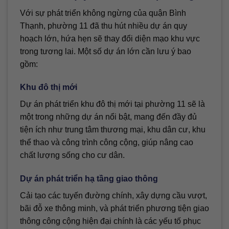
Với sự phát triển không ngừng của quận Bình
Thạnh, phường 11 đã thu hút nhiều dự án quy
hoạch lớn, hứa hẹn sẽ thay đổi diện mạo khu vực
trong tương lai. Một số dự án lớn cần lưu ý bao
gồm:
Khu đô thị mới
Dự án phát triển khu đô thị mới tại phường 11 sẽ là
một trong những dự án nổi bật, mang đến đầy đủ
tiện ích như trung tâm thương mại, khu dân cư, khu
thể thao và công trình công cộng, giúp nâng cao
chất lượng sống cho cư dân.
Dự án phát triển hạ tầng giao thông
Cải tạo các tuyến đường chính, xây dựng cầu vượt,
bãi đỗ xe thông minh, và phát triển phương tiện giao
thông công cộng hiện đại chính là các yếu tố phục