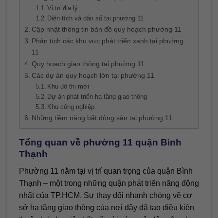
Vị trí địa lý
Diện tích và dân số tại phường 11
Cập nhật thông tin bản đồ quy hoạch phường 11
Phân tích các khu vực phát triển xanh tại phường
11
Quy hoạch giao thông tại phường 11
Các dự án quy hoạch lớn tại phường 11
Khu đô thị mới
Dự án phát triển hạ tầng giao thông
Khu công nghiệp
Những tiềm năng bất động sản tại phường 11
Tổng quan về phường 11 quận Bình
Thạnh
Phường 11 nằm tại vị trí quan trọng của quận Bình
Thạnh – một trong những quận phát triển năng động
nhất của TP.HCM. Sự thay đổi nhanh chóng về cơ
sở hạ tầng giao thông của nơi đây đã tạo điều kiện