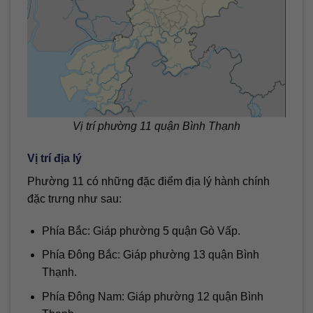
Vị trí phường 11 quận Bình Thạnh
Vị trí địa lý
Phường 11 có những đặc điểm địa lý hành chính
đặc trưng như sau:
Phía Bắc: Giáp phường 5 quận Gò Vấp.
Phía Đông Bắc: Giáp phường 13 quận Bình
Thạnh.
Phía Đông Nam: Giáp phường 12 quận Bình