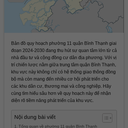
Bản đồ quy hoạch phường 11 quận Bình Thạnh giai
đoạn 2024-2030 đang thu hút sự quan tâm lớn từ cả
nhà đầu tư và cộng đồng cư dân địa phương. Với vị
trí chiến lược nằm giữa trung tâm quận Bình Thạnh,
khu vực này không chỉ có hệ thống giao thông đồng
bộ mà còn mang đến nhiều cơ hội phát triển cho
các khu dân cư, thương mại và công nghiệp. Hãy
cùng tìm hiểu sâu hơn về quy hoạch này để nhận
diện rõ tiềm năng phát triển của khu vực.
Nội dung bài viết
Tổng quan về phường 11 quận Bình Thạnh