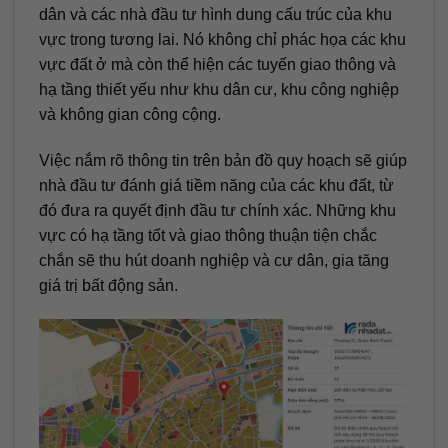
dân và các nhà đầu tư hình dung cấu trúc của khu
vực trong tương lai. Nó không chỉ phác họa các khu
vực đất ở mà còn thể hiện các tuyến giao thông và
hạ tầng thiết yếu như khu dân cư, khu công nghiệp
và không gian công cộng.
Việc nắm rõ thông tin trên bản đồ quy hoạch sẽ giúp
nhà đầu tư đánh giá tiềm năng của các khu đất, từ
đó đưa ra quyết định đầu tư chính xác. Những khu
vực có hạ tầng tốt và giao thông thuận tiện chắc
chắn sẽ thu hút doanh nghiệp và cư dân, gia tăng
giá trị bất động sản.