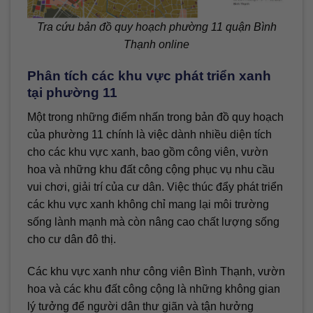
Tra cứu bản đồ quy hoạch phường 11 quận Bình
Thạnh online
Phân tích các khu vực phát triển xanh
tại phường 11
Một trong những điểm nhấn trong bản đồ quy hoạch
của phường 11 chính là việc dành nhiều diện tích
cho các khu vực xanh, bao gồm công viên, vườn
hoa và những khu đất công cộng phục vụ nhu cầu
vui chơi, giải trí của cư dân. Việc thúc đẩy phát triển
các khu vực xanh không chỉ mang lại môi trường
sống lành mạnh mà còn nâng cao chất lượng sống
cho cư dân đô thị.
Các khu vực xanh như công viên Bình Thạnh, vườn
hoa và các khu đất công cộng là những không gian
lý tưởng để người dân thư giãn và tận hưởng