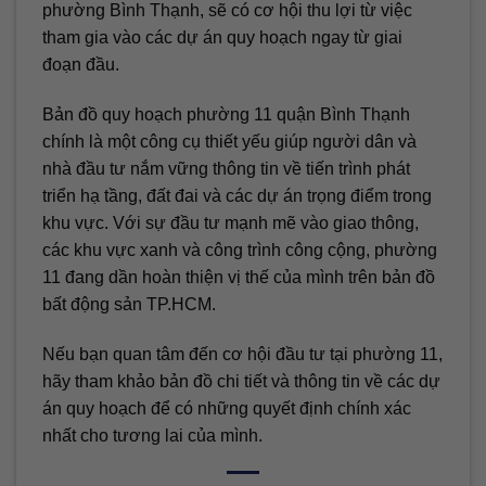
phường Bình Thạnh, sẽ có cơ hội thu lợi từ việc
tham gia vào các dự án quy hoạch ngay từ giai
đoạn đầu.
Bản đồ quy hoạch phường 11 quận Bình Thạnh
chính là một công cụ thiết yếu giúp người dân và
nhà đầu tư nắm vững thông tin về tiến trình phát
triển hạ tầng, đất đai và các dự án trọng điểm trong
khu vực. Với sự đầu tư mạnh mẽ vào giao thông,
các khu vực xanh và công trình công cộng, phường
11 đang dần hoàn thiện vị thế của mình trên bản đồ
bất động sản TP.HCM.
Nếu bạn quan tâm đến cơ hội đầu tư tại phường 11,
hãy tham khảo bản đồ chi tiết và thông tin về các dự
án quy hoạch để có những quyết định chính xác
nhất cho tương lai của mình.