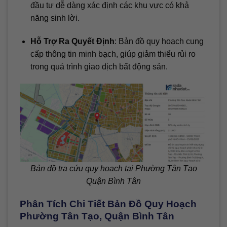
đầu tư dễ dàng xác định các khu vực có khả
năng sinh lời.
Hỗ Trợ Ra Quyết Định
: Bản đồ quy hoạch cung
cấp thông tin minh bạch, giúp giảm thiểu rủi ro
trong quá trình giao dịch bất động sản.
Bản đồ tra cứu quy hoạch tại Phường Tân Tạo
Quận Bình Tân
Phân Tích Chi Tiết Bản Đồ Quy Hoạch
Phường Tân Tạo, Quận Bình Tân