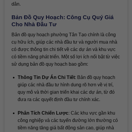
dân.
Bản Đồ Quy Hoạch: Công Cụ Quý Giá
Cho Nhà Đầu Tư
Bản đồ quy hoạch phường Tân Tạo chính là công
cụ hữu ích, giúp các nhà đầu tư và người mua nhà
có được thông tin chi tiết về các dự án và khu vực
có tiềm năng phát triển. Một số lợi ích nổi bật từ việc
sử dụng bản đồ quy hoạch bao gồm:
Thông Tin Dự Án Chi Tiết
: Bản đồ quy hoạch
giúp các nhà đầu tư hình dung rõ hơn về vị trí,
quy mô và thời gian triển khai các dự án, từ đó
đưa ra các quyết định đầu tư chính xác.
Phân Tích Chiến Lược
: Các khu vực gần khu
công nghiệp và các tuyến đường lớn thường có
tiềm năng tăng giá bất động sản cao, giúp nhà