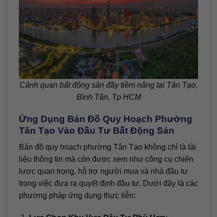
Cảnh quan bất động sản đầy tiềm năng tại Tân Tạo,
Bình Tân, Tp HCM
Ứng Dụng Bản Đồ Quy Hoạch Phường
Tân Tạo Vào Đầu Tư Bất Động Sản
Bản đồ quy hoạch phường Tân Tạo không chỉ là tài
liệu thông tin mà còn được xem như công cụ chiến
lược quan trọng, hỗ trợ người mua và nhà đầu tư
trong việc đưa ra quyết định đầu tư. Dưới đây là các
phương pháp ứng dụng thực tiễn: