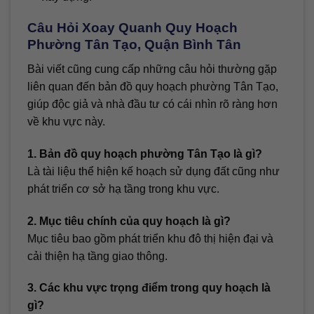
Câu Hỏi Xoay Quanh Quy Hoạch
Phường Tân Tạo, Quận Bình Tân
Bài viết cũng cung cấp những câu hỏi thường gặp
liên quan đến bản đồ quy hoạch phường Tân Tạo,
giúp độc giả và nhà đầu tư có cái nhìn rõ ràng hơn
về khu vực này.
1. Bản đồ quy hoạch phường Tân Tạo là gì?
Là tài liệu thể hiện kế hoạch sử dụng đất cũng như
phát triển cơ sở hạ tầng trong khu vực.
2. Mục tiêu chính của quy hoạch là gì?
Mục tiêu bao gồm phát triển khu đô thị hiện đại và
cải thiện hạ tầng giao thông.
3. Các khu vực trọng điểm trong quy hoạch là
gì?