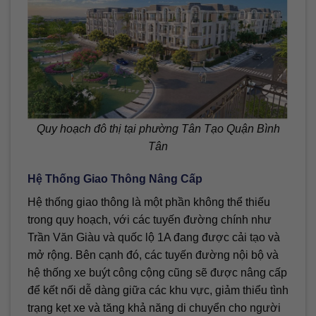
Quy hoạch đô thị tại phường Tân Tạo Quận Bình
Tân
Hệ Thống Giao Thông Nâng Cấp
Hệ thống giao thông là một phần không thể thiếu
trong quy hoạch, với các tuyến đường chính như
Trần Văn Giàu và quốc lộ 1A đang được cải tạo và
mở rộng. Bên cạnh đó, các tuyến đường nội bộ và
hệ thống xe buýt công cộng cũng sẽ được nâng cấp
để kết nối dễ dàng giữa các khu vực, giảm thiểu tình
trạng kẹt xe và tăng khả năng di chuyển cho người