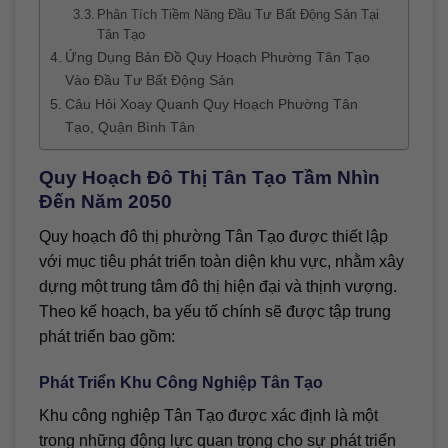
Phân Tích Tiềm Năng Đầu Tư Bất Động Sản Tại
Tân Tạo
Ứng Dụng Bản Đồ Quy Hoạch Phường Tân Tạo
Vào Đầu Tư Bất Động Sản
Câu Hỏi Xoay Quanh Quy Hoạch Phường Tân
Tạo, Quận Bình Tân
Quy Hoạch Đô Thị Tân Tạo Tầm Nhìn
Đến Năm 2050
Quy hoạch đô thị phường Tân Tạo được thiết lập
với mục tiêu phát triển toàn diện khu vực, nhằm xây
dựng một trung tâm đô thị hiện đại và thịnh vượng.
Theo kế hoạch, ba yếu tố chính sẽ được tập trung
phát triển bao gồm:
Phát Triển Khu Công Nghiệp Tân Tạo
Khu công nghiệp Tân Tạo được xác định là một
trong những động lực quan trọng cho sự phát triển