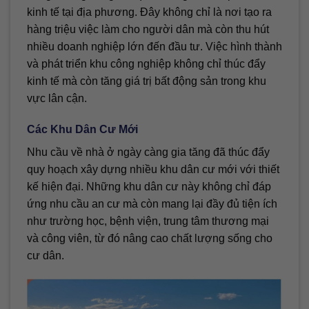
kinh tế tại địa phương. Đây không chỉ là nơi tạo ra
hàng triệu việc làm cho người dân mà còn thu hút
nhiều doanh nghiệp lớn đến đầu tư. Việc hình thành
và phát triển khu công nghiệp không chỉ thúc đẩy
kinh tế mà còn tăng giá trị bất động sản trong khu
vực lân cận.
Các Khu Dân Cư Mới
Nhu cầu về nhà ở ngày càng gia tăng đã thúc đẩy
quy hoạch xây dựng nhiều khu dân cư mới với thiết
kế hiện đại. Những khu dân cư này không chỉ đáp
ứng nhu cầu an cư mà còn mang lại đầy đủ tiện ích
như trường học, bệnh viện, trung tâm thương mại
và công viên, từ đó nâng cao chất lượng sống cho
cư dân.