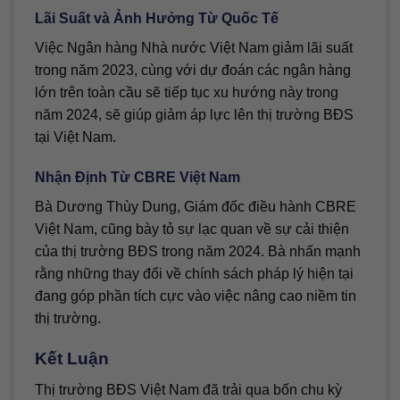
Lãi Suất và Ảnh Hưởng Từ Quốc Tế
Việc Ngân hàng Nhà nước Việt Nam giảm lãi suất
trong năm 2023, cùng với dự đoán các ngân hàng
lớn trên toàn cầu sẽ tiếp tục xu hướng này trong
năm 2024, sẽ giúp giảm áp lực lên thị trường BĐS
tại Việt Nam.
Nhận Định Từ CBRE Việt Nam
Bà Dương Thùy Dung, Giám đốc điều hành CBRE
Việt Nam, cũng bày tỏ sự lạc quan về sự cải thiện
của thị trường BĐS trong năm 2024. Bà nhấn mạnh
rằng những thay đổi về chính sách pháp lý hiện tại
đang góp phần tích cực vào việc nâng cao niềm tin
thị trường.
Kết Luận
Thị trường BĐS Việt Nam đã trải qua bốn chu kỳ