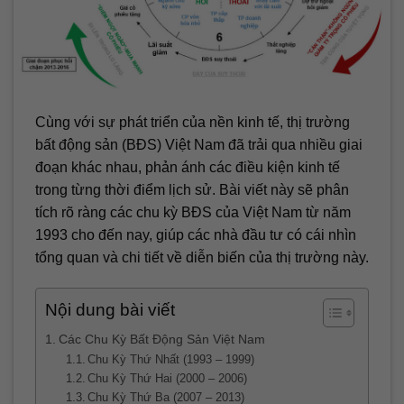
Cùng với sự phát triển của nền kinh tế, thị trường
bất động sản (BĐS) Việt Nam đã trải qua nhiều giai
đoạn khác nhau, phản ánh các điều kiện kinh tế
trong từng thời điểm lịch sử. Bài viết này sẽ phân
tích rõ ràng các chu kỳ BĐS của Việt Nam từ năm
1993 cho đến nay, giúp các nhà đầu tư có cái nhìn
tổng quan và chi tiết về diễn biến của thị trường này.
Nội dung bài viết
Các Chu Kỳ Bất Động Sản Việt Nam
Chu Kỳ Thứ Nhất (1993 – 1999)
Chu Kỳ Thứ Hai (2000 – 2006)
Chu Kỳ Thứ Ba (2007 – 2013)