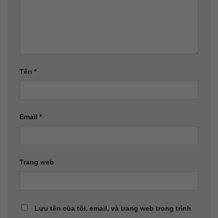
Tên
*
Email
*
Trang web
Lưu tên của tôi, email, và trang web trong trình