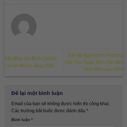
Bản đồ quy hoạch Phường
Bất động sản Bình Chánh:
Tân Tạo, Quận Bình Tân tầm
Cơ hội đầu tư vàng 2024
nhìn đến năm 2050
Để lại một bình luận
Email của bạn sẽ không được hiển thị công khai.
Các trường bắt buộc được đánh dấu
*
Bình luận
*