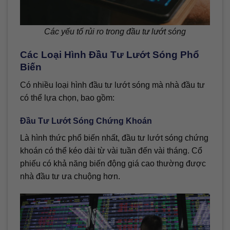
Các yếu tố rủi ro trong đầu tư lướt sóng
Các Loại Hình Đầu Tư Lướt Sóng Phổ
Biến
Có nhiều loại hình đầu tư lướt sóng mà nhà đầu tư
có thể lựa chọn, bao gồm:
Đầu Tư Lướt Sóng Chứng Khoán
Là hình thức phổ biến nhất, đầu tư lướt sóng chứng
khoán có thể kéo dài từ vài tuần đến vài tháng. Cổ
phiếu có khả năng biến động giá cao thường được
nhà đầu tư ưa chuộng hơn.