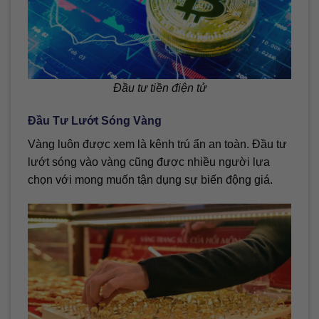
Đầu tư tiền điện tử
Đầu Tư Lướt Sóng Vàng
Vàng luôn được xem là kênh trú ẩn an toàn. Đầu tư
lướt sóng vào vàng cũng được nhiều người lựa
chọn với mong muốn tận dụng sự biến động giá.