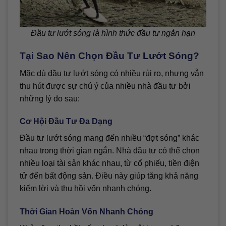
Đầu tư lướt sóng là hình thức đầu tư ngắn hạn
Tại Sao Nên Chọn Đầu Tư Lướt Sóng?
Mặc dù đầu tư lướt sóng có nhiều rủi ro, nhưng vẫn
thu hút được sự chú ý của nhiều nhà đầu tư bởi
những lý do sau:
Cơ Hội Đầu Tư Đa Dạng
Đầu tư lướt sóng mang đến nhiều “đợt sóng” khác
nhau trong thời gian ngắn. Nhà đầu tư có thể chọn
nhiều loại tài sản khác nhau, từ cổ phiếu, tiền điện
tử đến bất động sản. Điều này giúp tăng khả năng
kiếm lời và thu hồi vốn nhanh chóng.
Thời Gian Hoàn Vốn Nhanh Chóng