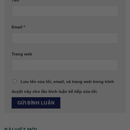
Email
*
Trang web
Lưu tên của tôi, email, và trang web trong trình
duyệt này cho lần bình luận kế tiếp của tôi.
BÀI VIẾT MỚI