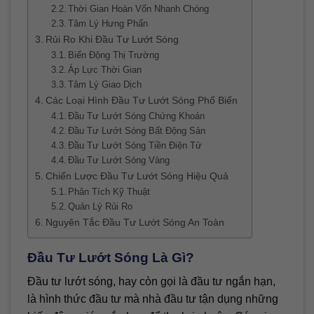
Thời Gian Hoàn Vốn Nhanh Chóng
Tâm Lý Hưng Phấn
Rủi Ro Khi Đầu Tư Lướt Sóng
Biến Động Thị Trường
Áp Lực Thời Gian
Tâm Lý Giao Dịch
Các Loại Hình Đầu Tư Lướt Sóng Phổ Biến
Đầu Tư Lướt Sóng Chứng Khoán
Đầu Tư Lướt Sóng Bất Động Sản
Đầu Tư Lướt Sóng Tiền Điện Tử
Đầu Tư Lướt Sóng Vàng
Chiến Lược Đầu Tư Lướt Sóng Hiệu Quả
Phân Tích Kỹ Thuật
Quản Lý Rủi Ro
Nguyên Tắc Đầu Tư Lướt Sóng An Toàn
Đầu Tư Lướt Sóng Là Gì?
Đầu tư lướt sóng, hay còn gọi là đầu tư ngắn hạn,
là hình thức đầu tư mà nhà đầu tư tận dụng những