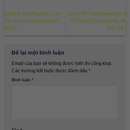
Đăng tin bất động sản: Làm
Gợi ý 10+ background trang
sao để thu hút đúng khách
trí Tết 2025 cực bắt mắt, dễ
hàng?
thực hiện
Để lại một bình luận
Email của bạn sẽ không được hiển thị công khai.
Các trường bắt buộc được đánh dấu
*
Bình luận
*
Tên
*