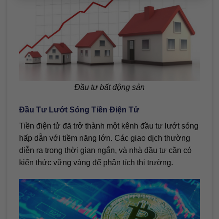
Đầu tư bất động sản
Đầu Tư Lướt Sóng Tiền Điện Tử
Tiền điện tử đã trở thành một kênh đầu tư lướt sóng
hấp dẫn với tiềm năng lớn. Các giao dịch thường
diễn ra trong thời gian ngắn, và nhà đầu tư cần có
kiến thức vững vàng để phân tích thị trường.