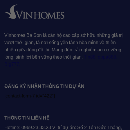
Vinhomes Ba Son là căn hộ cao cấp sở hữu những giá trị
vượt thời gian, là nơi sống yên lành hòa mình và thiên
nhiên giữa lòng đô thị. Mang đến trải nghiệm an cư vững
lòng, sinh lời bền vững theo thời gian.
Tin88
,
oppa888
,
Big777
,
ĐĂNG KÝ NHẬN THÔNG TIN DỰ ÁN
[contact-form-7 id="422"]
THÔNG TIN LIÊN HỆ
Hotline: 0969.23.33.23 Vị trí dự án: Số 2 Tôn Đức Thắng,