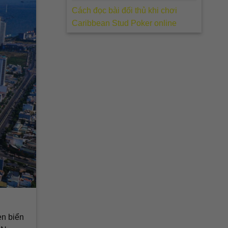
Cách đọc bài đối thủ khi chơi
Caribbean Stud Poker online
en biển