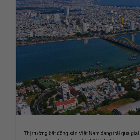
Thị trường bất động sản Việt Nam đang trải qua giai