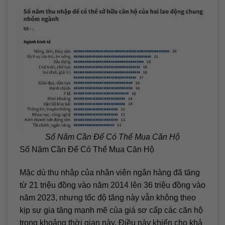
Số Năm Cần Để Có Thể Mua Căn Hộ
Số Năm Cần Để Có Thể Mua Căn Hộ
Mặc dù thu nhập của nhân viên ngân hàng đã tăng
từ 21 triệu đồng vào năm 2014 lên 36 triệu đồng vào
năm 2023, nhưng tốc độ tăng này vẫn không theo
kịp sự gia tăng mạnh mẽ của giá sơ cấp các căn hộ
trong khoảng thời gian này. Điều này khiến cho khả