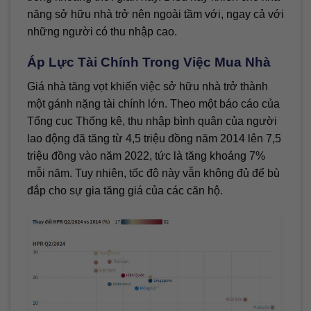
năng sở hữu nhà trở nên ngoài tầm với, ngay cả với
những người có thu nhập cao.
Áp Lực Tài Chính Trong Việc Mua Nhà
Giá nhà tăng vọt khiến việc sở hữu nhà trở thành
một gánh nặng tài chính lớn. Theo một báo cáo của
Tổng cục Thống kê, thu nhập bình quân của người
lao động đã tăng từ 4,5 triệu đồng năm 2014 lên 7,5
triệu đồng vào năm 2022, tức là tăng khoảng 7%
mỗi năm. Tuy nhiên, tốc độ này vẫn không đủ để bù
đắp cho sự gia tăng giá của các căn hộ.