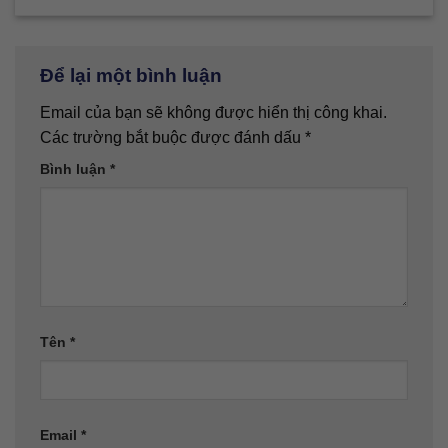
Để lại một bình luận
Email của bạn sẽ không được hiển thị công khai.
Các trường bắt buộc được đánh dấu
*
Bình luận
*
Tên
*
Email
*