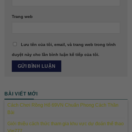
Trang web
Lưu tên của tôi, email, và trang web trong trình
duyệt này cho lần bình luận kế tiếp của tôi.
BÀI VIẾT MỚI
Cách Chơi Rồng Hổ 69VN Chuẩn Phong Cách Thần
Bài
Giới thiệu cách thức tham gia khu vực dự đoán thể thao
Vin777