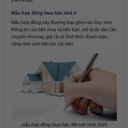
tham khảo:
Mẫu hợp đồng mua bán nhà ở
Mẫu hợp đồng này thường bao gồm các mục như
thông tin của bên mua và bên bán, mô tả tài sản cần
chuyển nhượng, giá cả và hình thức thanh toán,
cũng như cam kết của các bên.
mẫu hợp đồng mua bán đất mới nhất 2025