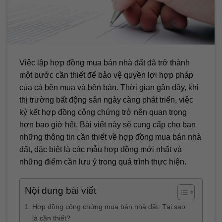
Việc lập hợp đồng mua bán nhà đất đã trở thành
một bước cần thiết để bảo vệ quyền lợi hợp pháp
của cả bên mua và bên bán. Thời gian gần đây, khi
thị trường bất động sản ngày càng phát triển, việc
ký kết hợp đồng công chứng trở nên quan trọng
hơn bao giờ hết. Bài viết này sẽ cung cấp cho bạn
những thông tin cần thiết về hợp đồng mua bán nhà
đất, đặc biệt là các mẫu hợp đồng mới nhất và
những điểm cần lưu ý trong quá trình thực hiện.
Nội dung bài viết
Hợp đồng công chứng mua bán nhà đất: Tại sao
là cần thiết?