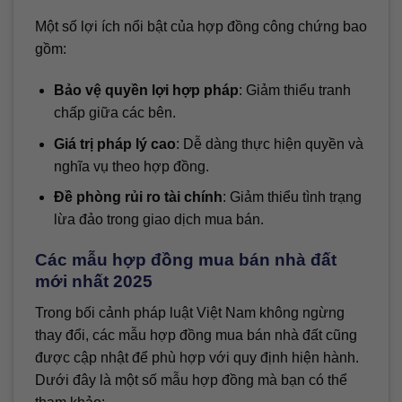
Một số lợi ích nổi bật của hợp đồng công chứng bao
gồm:
Bảo vệ quyền lợi hợp pháp
: Giảm thiểu tranh
chấp giữa các bên.
Giá trị pháp lý cao
: Dễ dàng thực hiện quyền và
nghĩa vụ theo hợp đồng.
Đề phòng rủi ro tài chính
: Giảm thiểu tình trạng
lừa đảo trong giao dịch mua bán.
Các mẫu hợp đồng mua bán nhà đất
mới nhất 2025
Trong bối cảnh pháp luật Việt Nam không ngừng
thay đổi, các mẫu hợp đồng mua bán nhà đất cũng
được cập nhật để phù hợp với quy định hiện hành.
Dưới đây là một số mẫu hợp đồng mà bạn có thể