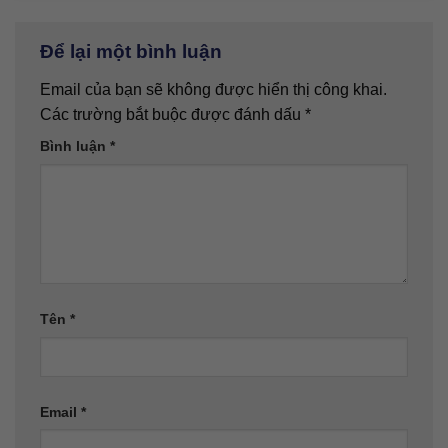
Để lại một bình luận
Email của bạn sẽ không được hiển thị công khai.
Các trường bắt buộc được đánh dấu
*
Bình luận
*
Tên
*
Email
*