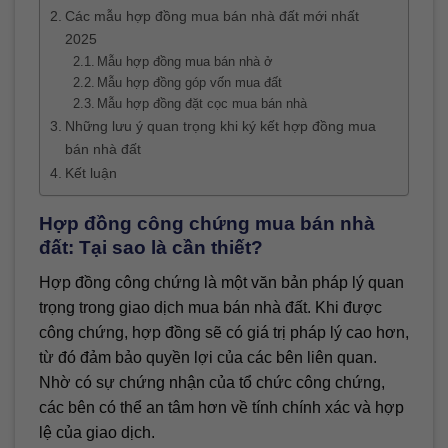
Các mẫu hợp đồng mua bán nhà đất mới nhất
2025
Mẫu hợp đồng mua bán nhà ở
Mẫu hợp đồng góp vốn mua đất
Mẫu hợp đồng đặt cọc mua bán nhà
Những lưu ý quan trọng khi ký kết hợp đồng mua
bán nhà đất
Kết luận
Hợp đồng công chứng mua bán nhà
đất: Tại sao là cần thiết?
Hợp đồng công chứng là một văn bản pháp lý quan
trọng trong giao dịch mua bán nhà đất. Khi được
công chứng, hợp đồng sẽ có giá trị pháp lý cao hơn,
từ đó đảm bảo quyền lợi của các bên liên quan.
Nhờ có sự chứng nhận của tổ chức công chứng,
các bên có thể an tâm hơn về tính chính xác và hợp
lệ của giao dịch.