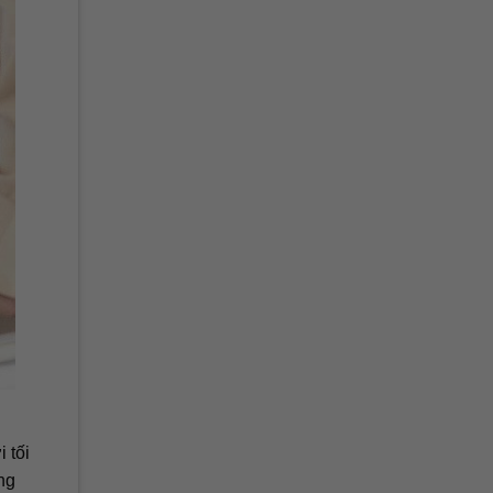
 tối
ng