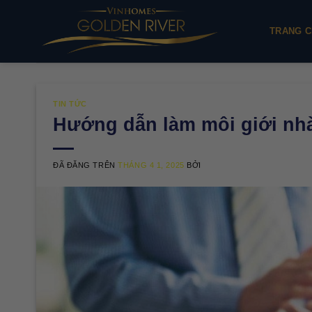
Chuyển
đến
TRANG C
nội
dung
TIN TỨC
Hướng dẫn làm môi giới nhà
ĐÃ ĐĂNG TRÊN
THÁNG 4 1, 2025
BỞI