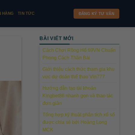
N HÀNG
TIN TỨC
ĐĂNG KÝ TƯ VẤN
BÀI VIẾT MỚI
Cách Chơi Rồng Hổ 69VN Chuẩn
Phong Cách Thần Bài
Giới thiệu cách thức tham gia khu
vực dự đoán thể thao Vin777
Hướng dẫn tạo tài khoản
Kingbet86 nhanh gọn và thao tác
đơn giản
Tổng hợp kỹ thuật phân tích xổ số
được chia sẻ bởi Hoàng Long
MCK