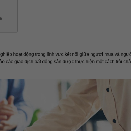
ất
ghiệp hoạt động trong lĩnh vực kết nối giữa người mua và ngư
bảo các giao dịch bất động sản được thực hiện một cách trôi ch