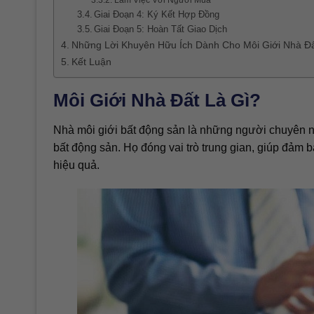
Giai Đoạn 4: Ký Kết Hợp Đồng
Giai Đoạn 5: Hoàn Tất Giao Dịch
Những Lời Khuyên Hữu Ích Dành Cho Môi Giới Nhà Đ
Kết Luận
Môi Giới Nhà Đất Là Gì?
Nhà môi giới bất động sản là những người chuyên n
bất động sản. Họ đóng vai trò trung gian, giúp đảm 
hiệu quả.