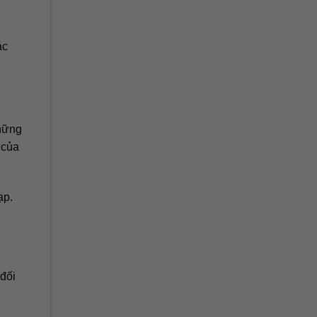
ác
những
 của
ạp.
đối