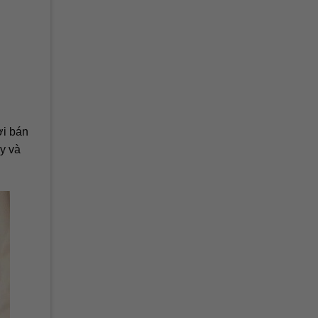
ời bán
ảy và