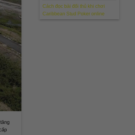
Cách đọc bài đối thủ khi chơi
Caribbean Stud Poker online
 tăng
 cấp