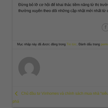
Đừng bỏ lỡ cơ hội để khai thác tiềm năng từ thị trườ
thường xuyên theo dõi những cập nhật mới nhất từ c
Mục nhập này đã được đăng trong
Tin tức
. Đánh dấu trang
perm
Chủ đầu tư Vinhomes và chính sách mua nhà “siêu
phá