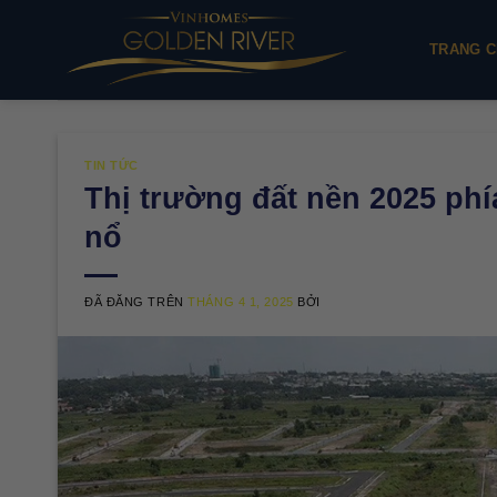
Chuyển
đến
TRANG C
nội
dung
TIN TỨC
Thị trường đất nền 2025 ph
nổ
ĐÃ ĐĂNG TRÊN
THÁNG 4 1, 2025
BỞI