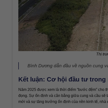
Thị tr
Bình Dương dẫn đầu về nguồn cung và 
Kết luận: Cơ hội đầu tư trong
Năm 2025 được xem là thời điểm “bước đệm” cho thị
đọng. Sự ổn định và cân bằng giữa cung và cầu sẽ t
mới và sự tăng trưởng ổn định của nền kinh tế, nhà đầ