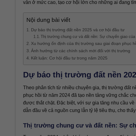
vẫn ở mức cao, tạo cơ hội lớn cho những ai đang tìm 
Nội dung bài viết
Dự báo thị trường đất nền 2025 và cơ hội đầu tư
Thị trường chung cư và đất nền: Sự chuyển giao của 
Xu hướng ổn định của thị trường sau giai đoạn phục h
Ảnh hưởng từ các chính sách mới đối với thị trường
Kết luận: Cơ hội đầu tư trong năm 2025
Dự báo thị trường đất nền 202
Theo phân tích từ nhiều chuyên gia, thị trường đất
phục hồi từ năm 2024 đã tạo nền tảng vững chắc cho g
được thắt chặt. Đặc biệt, với sự gia tăng nhu cầu v
dẫn đầu về cả nguồn cung lẫn tỷ lệ tiêu thụ, cho th
Thị trường chung cư và đất nền: Sự ch