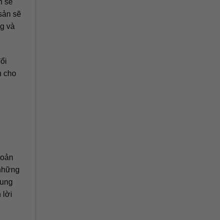
n sẽ
sản sẽ
ng và
ổi
n cho
hoản
 những
hung
 lời