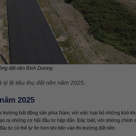
ường đất nền Bình Dương
tỷ lệ tiêu thụ đất nền năm 2025.
 năm 2025
 trường bất động sản phía Nam, với việc loại bỏ những khó kh
ạo ra những cơ hội đầu tư hấp dẫn. Đặc biệt, với những chính 
u tư có thể tự tin hơn khi tiến vào thị trường đất nền.