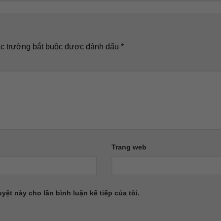
c trường bắt buộc được đánh dấu
*
Trang web
uyệt này cho lần bình luận kế tiếp của tôi.