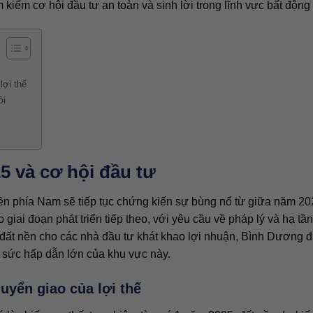
kiếm cơ hội đầu tư an toàn và sinh lời trong lĩnh vực bất động
lợi thế
ồi
5 và cơ hội đầu tư
 nền phía Nam sẽ tiếp tục chứng kiến sự bùng nổ từ giữa năm 2
iai đoạn phát triển tiếp theo, với yêu cầu về pháp lý và hạ tầ
ề đất nền cho các nhà đầu tư khát khao lợi nhuận, Bình Dương 
ấy sức hấp dẫn lớn của khu vực này.
uyển giao của lợi thế