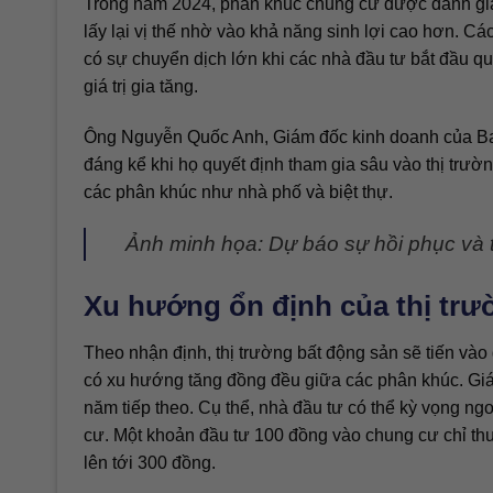
Trong năm 2024, phân khúc chung cư được đánh giá l
lấy lại vị thế nhờ vào khả năng sinh lợi cao hơn. C
có sự chuyển dịch lớn khi các nhà đầu tư bắt đầu 
giá trị gia tăng.
Ông Nguyễn Quốc Anh, Giám đốc kinh doanh của Bat
đáng kể khi họ quyết định tham gia sâu vào thị trườ
các phân khúc như nhà phố và biệt thự.
Ảnh minh họa: Dự báo sự hồi phục và t
Xu hướng ổn định của thị trư
Theo nhận định, thị trường bất động sản sẽ tiến vào
có xu hướng tăng đồng đều giữa các phân khúc. Giá 
năm tiếp theo. Cụ thể, nhà đầu tư có thể kỳ vọng ngoạ
cư. Một khoản đầu tư 100 đồng vào chung cư chỉ thu v
lên tới 300 đồng.