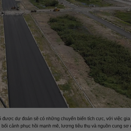
 được dự đoán sẽ có những chuyển biến tích cực, với việc gia
g bối cảnh phục hồi mạnh mẽ, lượng tiêu thụ và nguồn cung sơ