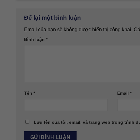
Để lại một bình luận
Email của bạn sẽ không được hiển thị công khai.
Cá
Bình luận
*
Tên
*
Email
*
Lưu tên của tôi, email, và trang web trong trình d