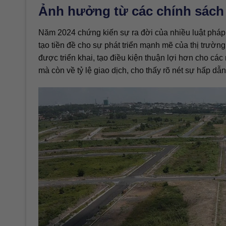
Ảnh hưởng từ các chính sách 
Năm 2024 chứng kiến sự ra đời của nhiều luật pháp
tạo tiền đề cho sự phát triển mạnh mẽ của thị trườn
được triển khai, tạo điều kiện thuận lợi hơn cho cá
mà còn về tỷ lệ giao dịch, cho thấy rõ nét sự hấp dẫn 