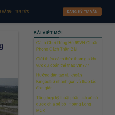
N HÀNG
TIN TỨC
ĐĂNG KÝ TƯ VẤN
BÀI VIẾT MỚI
Cách Chơi Rồng Hổ 69VN Chuẩn
g
Phong Cách Thần Bài
Giới thiệu cách thức tham gia khu
vực dự đoán thể thao Vin777
Hướng dẫn tạo tài khoản
Kingbet86 nhanh gọn và thao tác
đơn giản
Tổng hợp kỹ thuật phân tích xổ số
được chia sẻ bởi Hoàng Long
MCK